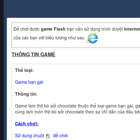
Để chơi được
game Flash
bạn cần sử dụng trình duyệt
Interne
của các bạn với biểu tượng như sau
THÔNG TIN GAME
Thể loại:
Game bạn gái
Thông tin:
Game làm thịt bò sốt chocolate thuộc thể loại game bạn gái, 
cùng làm món thịt bò sốt chocolate theo sự chỉ dẫn của đầu bế
Cách chơi:
Sử dụng chuột
để chơi.