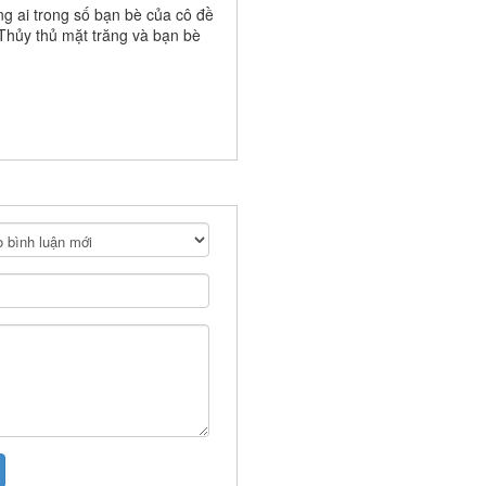
ng ai trong số bạn bè của cô đề
 Thủy thủ mặt trăng và bạn bè