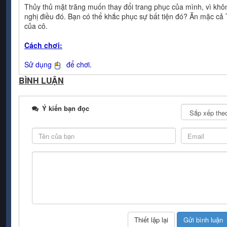
Thủy thủ mặt trăng muốn thay đổi trang phục của mình, vì khô
nghị điều đó. Bạn có thể khắc phục sự bất tiện đó? Ăn mặc cả
của cô.
Cách chơi:
Sử dụng
để chơi.
BÌNH LUẬN
Ý kiến bạn đọc