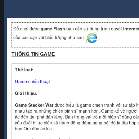
Để chơi được
game Flash
bạn cần sử dụng trình duyệt
Interne
của các bạn với biểu tượng như sau
THÔNG TIN GAME
Thể loại:
Game chiến thuật
Giới thiệu:
Game Stacker War
được hiểu là game chiến tranh với sự tập hợp
nhau tạo ra những chiến binh sĩ mạnh hơn. Game kể về người
ác đến tàn phá dân làng. Bạn trong vai trò một hiệp sĩ dũng 
yếu đuối bị ức hiếp và hành động đáng sùng bái đó là tập hợp c
bọn Orc độc ác kia.