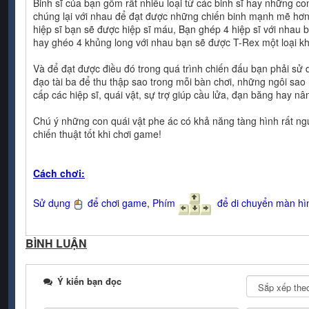
Binh sĩ của bạn gồm rất nhiều loại từ các binh sĩ hay những co
chúng lại với nhau để đạt được những chiến binh mạnh mẽ hơn
hiệp sĩ bạn sẽ được hiệp sĩ máu, Bạn ghép 4 hiệp sĩ với nhau
hay ghéo 4 khủng long với nhau bạn sẽ được T-Rex một loại khủ
Và để đạt được điều đó trong quá trình chiến đấu bạn phải sử
đạo tài ba để thu thập sao trong mỗi bàn chơi, những ngôi sa
cấp các hiệp sĩ, quái vật, sự trợ giúp cầu lửa, đạn băng hay nâ
Chú ý những con quái vật phe ác có khả năng tàng hình rất n
chiến thuật tốt khi chơi game!
Cách chơi:
Sử dụng
để chơi game, Phím
để di chuyển màn hì
BÌNH LUẬN
Ý kiến bạn đọc