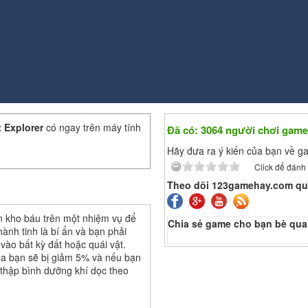
t Explorer
có ngay trên máy tính
Đã có: 3064 người chơi game
Hãy đưa ra ý kiến của bạn về g
Click để đánh
Theo dõi 123gamehay.com qu
n kho báu trên một nhiệm vụ để
Chia sẻ game cho bạn bè qua
hành tinh là bí ẩn và bạn phải
ào bất kỳ đất hoặc quái vật.
của bạn sẽ bị giảm 5% và nếu bạn
 thập bình dưỡng khí dọc theo