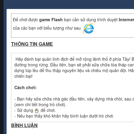
Để chơi được
game Flash
bạn cần sử dụng trình duyệt
Interne
của các bạn với biểu tượng như sau
THÔNG TIN GAME
Hãy đánh bại quân lính địch để mở rộng lãnh thổ ở phía Tây! B
đường trong rừng. Đầu tiên, bạn sẽ phải sửa chữa tòa tháp ca
dựng túp lều để thu thập nguyên liệu và chiêu mộ quân đội. H
chiến bại!
Cách chơi:
- Bạn hãy sửa chữa nhà gác đầu tiên, xây dựng nhà chòi, sau đó đ
(xem chi tiết trong trò chơi).
- Sử dụng
để chơi.
- Nếu bạn thấy khó khăn hãy bình luận dưới trò chơi.
BÌNH LUẬN