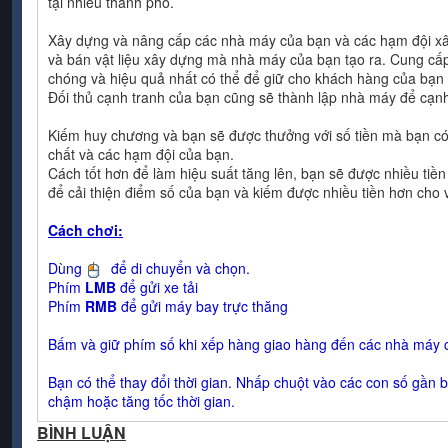
tại nhiều thành phố.
Xây dựng và nâng cấp các nhà máy của bạn và các hạm đội xâ
và bán vật liệu xây dựng mà nhà máy của bạn tạo ra. Cung c
chóng và hiệu quả nhất có thể để giữ cho khách hàng của bạn
Đối thủ cạnh tranh của bạn cũng sẽ thành lập nhà máy để cạnh
Kiếm huy chương và bạn sẽ được thưởng với số tiền mà bạn có
chất và các hạm đội của bạn.
Cách tốt hơn để làm hiệu suất tăng lên, bạn sẽ được nhiều tiề
để cải thiện điểm số của bạn và kiếm được nhiều tiền hơn cho 
Cách chơi:
Dùng
để di chuyển và chọn.
Phím
LMB
để gửi xe tải
Phím
RMB
để gửi máy bay trực thăng
Bấm và giữ phím số khi xếp hàng giao hàng đến các nhà máy c
Bạn có thể thay đổi thời gian. Nhấp chuột vào các con số gần b
chậm hoặc tăng tốc thời gian.
BÌNH LUẬN