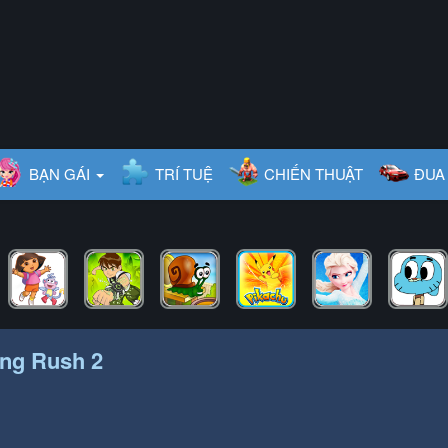
BẠN GÁI
TRÍ TUỆ
CHIẾN THUẬT
ĐUA
ing Rush 2