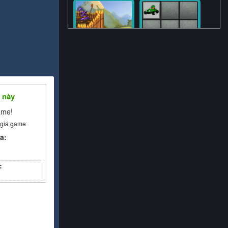
 này
ame!
 giá game
a:
: