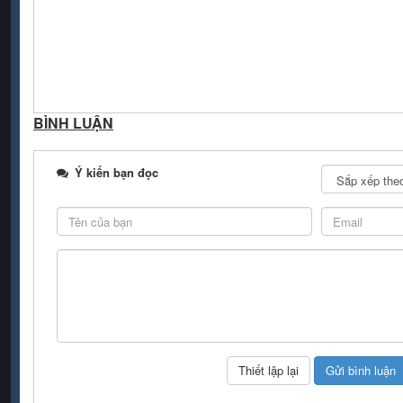
BÌNH LUẬN
Ý kiến bạn đọc