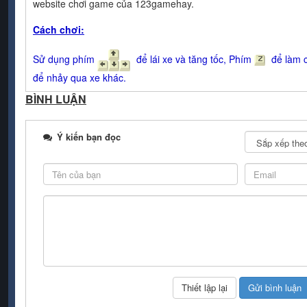
website chơi game của 123gamehay.
Cách chơi:
Sử dụng phím
để lái xe và tăng tốc, Phím
để làm c
để nhảy qua xe khác.
BÌNH LUẬN
Ý kiến bạn đọc