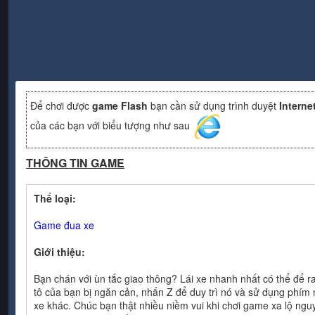
Để chơi được
game Flash
bạn cần sử dụng trình duyệt
Interne
của các bạn với biểu tượng như sau
THÔNG TIN GAME
Thể loại:
Game đua xe
Giới thiệu:
Bạn chán với ùn tắc giao thông? Lái xe nhanh nhất có thể để ra
tô của bạn bị ngăn cản, nhấn Z để duy trì nó và sử dụng phím
xe khác. Chúc bạn thật nhiều niềm vui khi chơi game xa lộ ngu