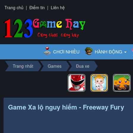
Trang chủ
|
Điểm tin
|
Liên hệ
CHƠI NHIỀU
HÀNH ĐỘNG
Trang nhất
Games
Đua xe
Game Xa lộ nguy hiểm - Freeway Fury