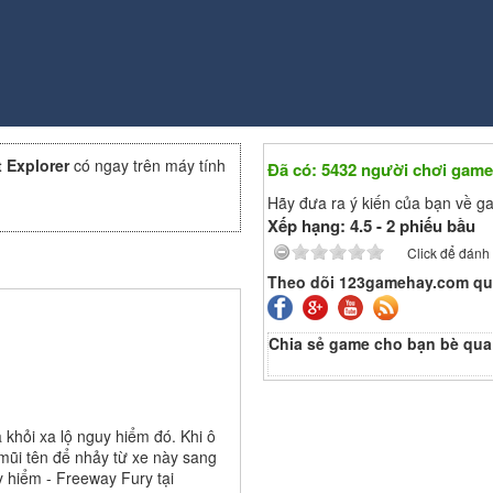
t Explorer
có ngay trên máy tính
Đã có: 5432 người chơi game
Hãy đưa ra ý kiến của bạn về g
Xếp hạng:
4.5
-
2
phiếu bầu
Click để đánh
Theo dõi 123gamehay.com qu
Chia sẻ game cho bạn bè qua
 khỏi xa lộ nguy hiểm đó. Khi ô
 mũi tên để nhảy từ xe này sang
y hiểm - Freeway Fury tại