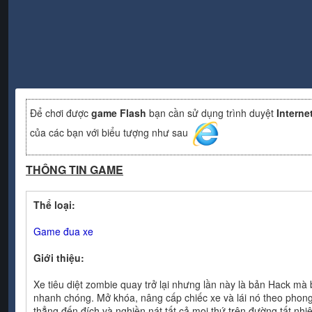
Để chơi được
game Flash
bạn cần sử dụng trình duyệt
Interne
của các bạn với biểu tượng như sau
THÔNG TIN GAME
Thể loại:
Game đua xe
Giới thiệu:
Xe tiêu diệt zombie quay trở lại nhưng lần này là bản Hack mà
nhanh chóng. Mở khóa, nâng cấp chiếc xe và lái nó theo phong 
thẳng đến đích và nghiền nát tất cả mọi thứ trên đường tất nhi