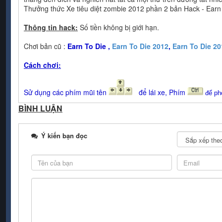
Thưởng thức Xe tiêu diệt zombie 2012 phần 2 bản Hack - Earn
Thông tin hack:
Số tiền không bị giới hạn.
Chơi bản cũ :
Earn To Die
,
Earn To Die 2012
,
Earn To Die 20
Cách chơi:
Sử dụng các phím mũi tên
để lái xe, Phím
để ph
BÌNH LUẬN
Ý kiến bạn đọc