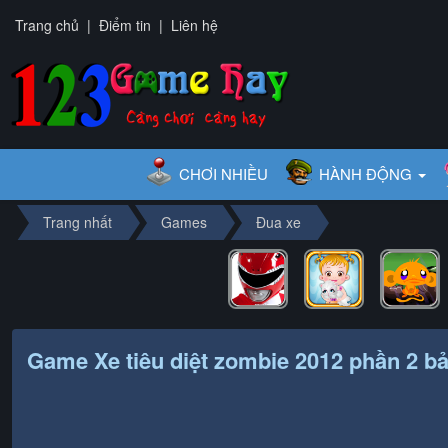
Trang chủ
|
Điểm tin
|
Liên hệ
CHƠI NHIỀU
HÀNH ĐỘNG
Trang nhất
Games
Đua xe
Game Xe tiêu diệt zombie 2012 phần 2 b