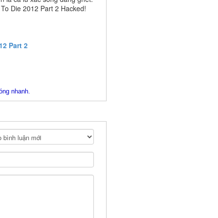
 To Die 2012 Part 2 Hacked!
12 Part 2
óng nhanh.