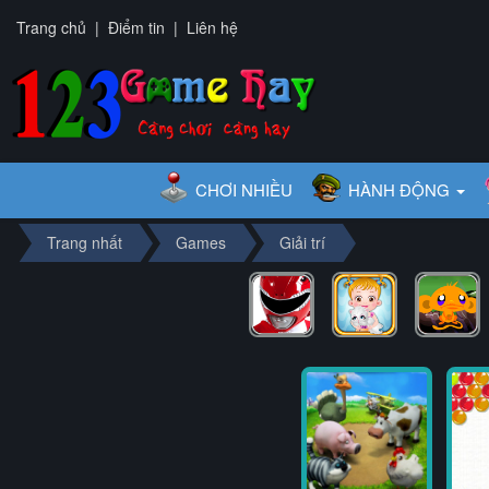
Trang chủ
|
Điểm tin
|
Liên hệ
CHƠI NHIỀU
HÀNH ĐỘNG
Trang nhất
Games
Giải trí