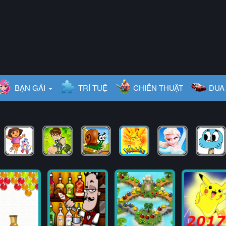
BẠN GÁI
TRÍ TUỆ
CHIẾN THUẬT
ĐUA