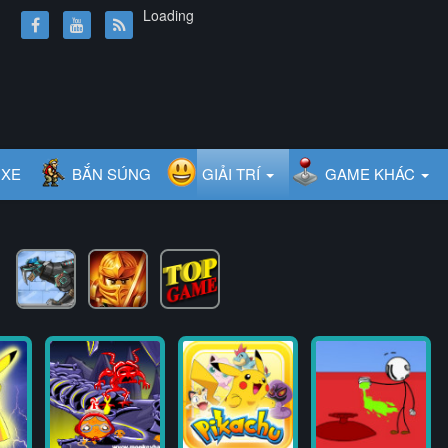
Loading
 XE
BẮN SÚNG
GIẢI TRÍ
GAME KHÁC