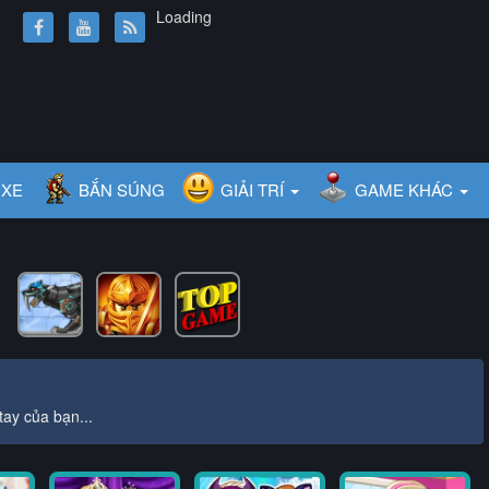
Loading
 XE
BẮN SÚNG
GIẢI TRÍ
GAME KHÁC
ay của bạn...